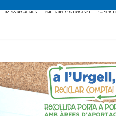
DADES RECOLLIDA
PERFIL DEL CONTRACTANT
CONTACT